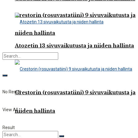
Crestorin (rosuvastatiini) 9 sivuvaikutusta ja
niiden hallinta
Atozetin 13 sivuvaikutusta ja niiden hallinta
No Result
Crestorin (rosuvastatiini) 9 sivuvaikutusta ja
View All
niiden hallinta
Result