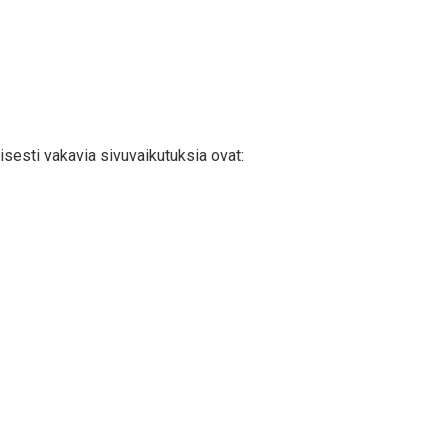
sesti vakavia sivuvaikutuksia ovat: