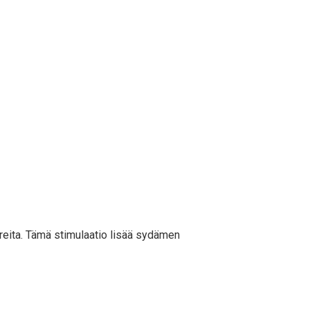
reita. Tämä stimulaatio lisää sydämen