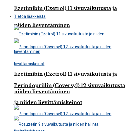
Ezetimibin (Ezetrol) 11 sivuvaikutusta ja
Tietoa lääkkeistä
niiden lieventäminen
Ezetimibin (Ezetrol) 11 sivuvaikutusta ja
Perindopriilin (Coversyl) 12 sivuvaikutusta
niiden lieventäminen
ja niiden lievittämiskeinot