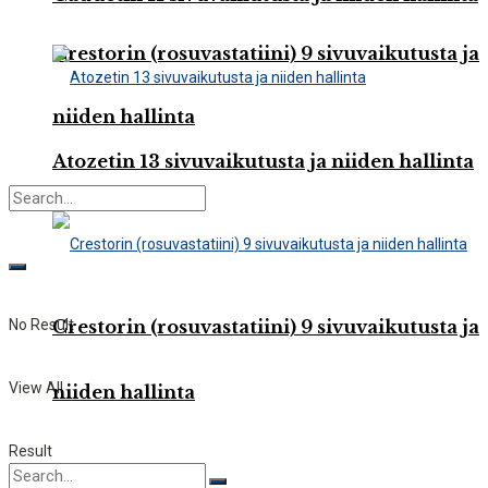
Crestorin (rosuvastatiini) 9 sivuvaikutusta ja
niiden hallinta
Atozetin 13 sivuvaikutusta ja niiden hallinta
No Result
Crestorin (rosuvastatiini) 9 sivuvaikutusta ja
View All
niiden hallinta
Result