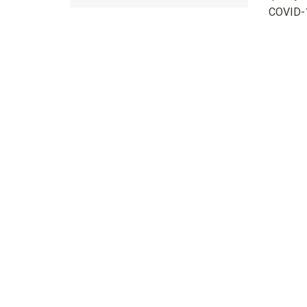
COVID-1