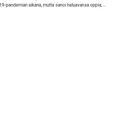
9-pandemian aikana, mutta sanoi haluavansa oppia, ...