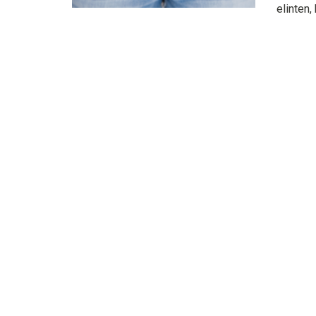
elinten,