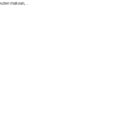
 kuten maksan, ...