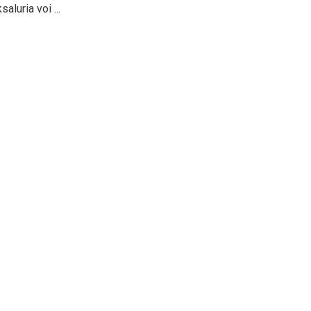
aluria voi ...