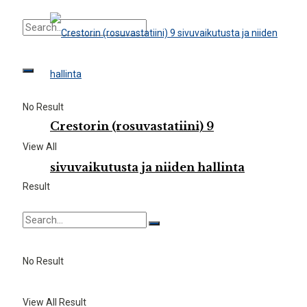
No Result
Crestorin (rosuvastatiini) 9
View All
sivuvaikutusta ja niiden hallinta
Result
No Result
View All Result