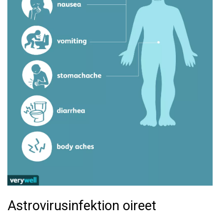
Astrovirusinfektion oireet