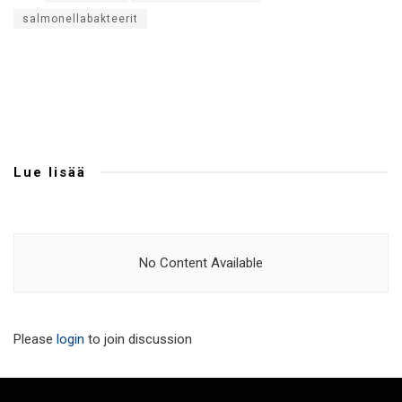
salmonellabakteerit
Lue lisää
No Content Available
Please
login
to join discussion