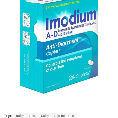
.
Tags:
salmonella
Salmonella-infektio