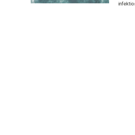
infektio